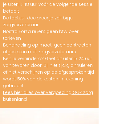
je uiterlijk 48 uur vóór de volgende sessie
betaalt
De factuur declareer je zelf bij je
zorgverzekeraar
Nostra Forza rekent geen btw over
tarieven
Behandeling op maat; geen contracten
afgesloten met zorgverzekeraars
Ben je verhinderd? Geef dit uiterlijk 24 uur
van tevoren door. Bij niet tijdig annuleren
of niet verschijnen op de afgesproken tijd
wordt 50% van de kosten in rekening
gebracht.
Lees hier alles over vergoeding GGZ zorg
buitenland