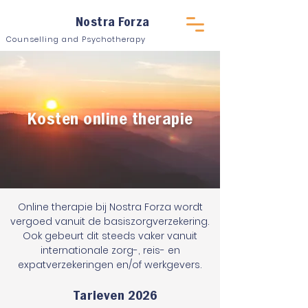
Nostra Forza
Counselling and Psychotherapy
Kosten online therapie
Online therapie bij Nostra Forza wordt
vergoed vanuit de basiszorgverzekering.
Ook gebeurt dit steeds vaker vanuit
internationale zorg-, reis- en
expatverzekeringen en/of werkgevers.
Tarieven 2026