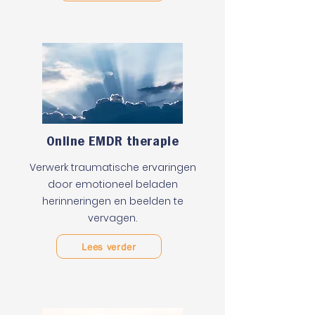
Online EMDR therapie
Verwerk traumatische ervaringen
door emotioneel beladen
herinneringen en beelden te
vervagen.
Lees verder