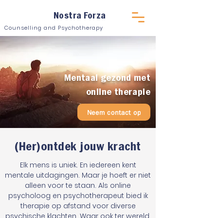
Nostra Forza
Counselling and Psychotherapy
Mentaal gezond met
online therapie
Neem contact op
(Her)ontdek jouw kracht
Elk mens is uniek. En iedereen kent
mentale uitdagingen. Maar je hoeft er niet
alleen voor te staan. Als online
psycholoog en psychotherapeut bied ik
therapie op afstand voor diverse
psychische klachten. Waar ook ter wereld.