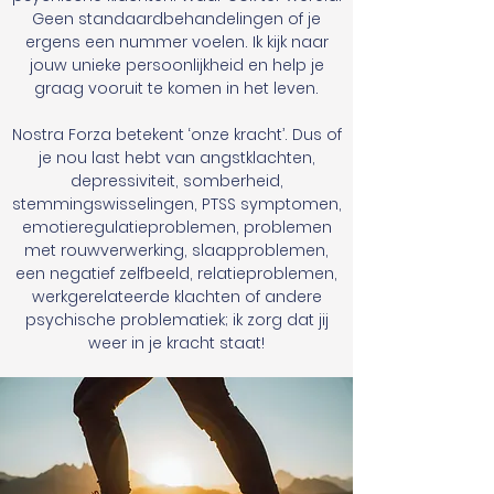
Geen standaardbehandelingen of je
ergens een nummer voelen. Ik kijk naar
jouw unieke persoonlijkheid en help je
graag vooruit te komen in het leven.
Nostra Forza betekent ‘onze kracht’. Dus of
je nou last hebt van angstklachten,
depressiviteit, somberheid,
stemmingswisselingen, PTSS symptomen,
emotieregulatieproblemen, problemen
met rouwverwerking, slaapproblemen,
een negatief zelfbeeld, relatieproblemen,
werkgerelateerde klachten of andere
psychische problematiek; ik zorg dat jij
weer in je kracht staat!