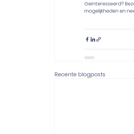
Geïnteresseerd? Bezo
mogelijkheden en ne
Recente blogposts