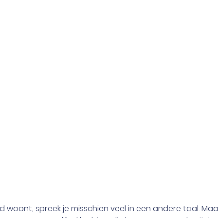
and woont, spreek je misschien veel in een andere taal. Ma