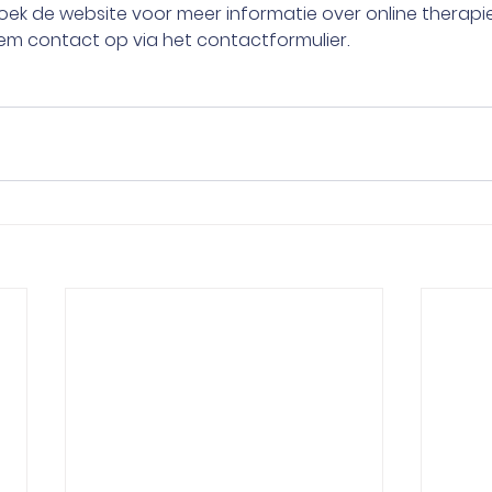
ek de website voor meer informatie over online therapie
em contact op via het contactformulier.