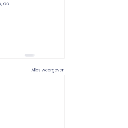
, de 
Alles weergeven