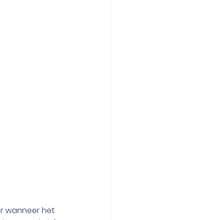
ar wanneer het 