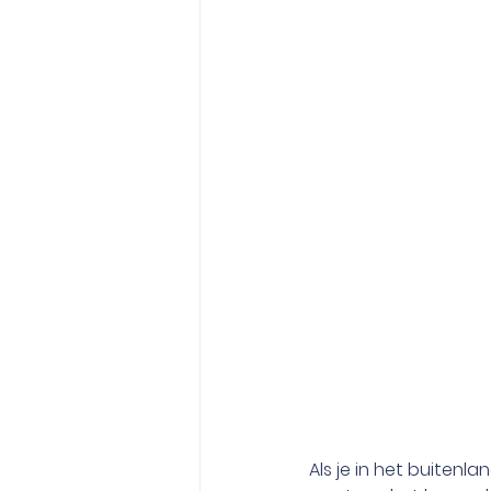
Als je in het buitenl